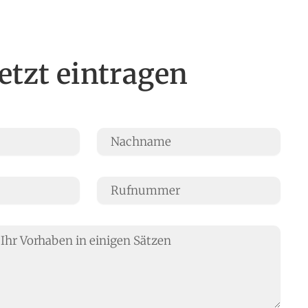
g
Kontakt
ANFRAGE SENDEN
Jetzt eintragen