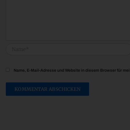
Name*
Name, E-Mail-Adresse und Website in diesem Browser für me
Alternative: